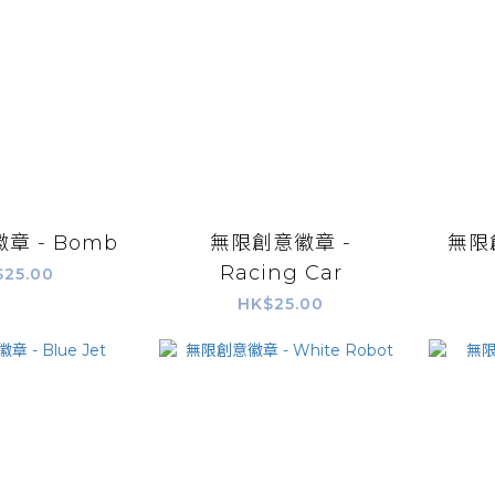
章 - Bomb
無限創意徽章 -
無限創
Racing Car
$25.00
HK$25.00