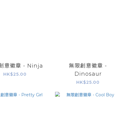
意徽章 - Ninja
無限創意徽章 -
Dinosaur
HK$25.00
HK$25.00