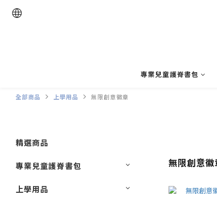
專業兒童護脊書包
全部商品
上學用品
無限創意徽章
精選商品
無限創意徽
專業兒童護脊書包
上學用品