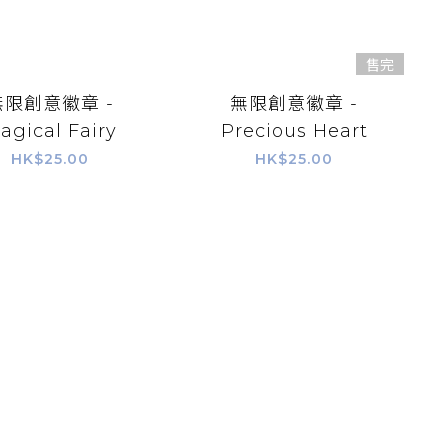
售完
無限創意徽章 -
無限創意徽章 -
agical Fairy
Precious Heart
HK$25.00
HK$25.00