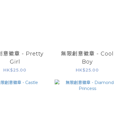
意徽章 - Pretty
無限創意徽章 - Cool
Girl
Boy
HK$25.00
HK$25.00