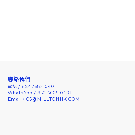
聯絡我們
電話 / 852 2682 0401
WhatsApp / 852 6605 0401
Email / CS@MILLTONHK.COM