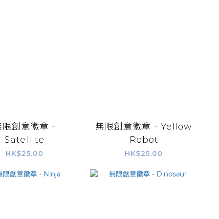
無限創意徽章 -
無限創意徽章 - Yellow
Satellite
Robot
HK$25.00
HK$25.00