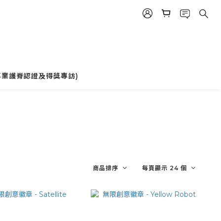
專業護脊認證及得獎專訪)
商品排序
每頁顯示 24 個