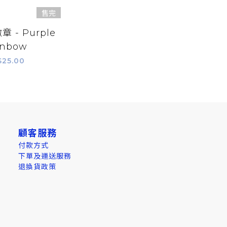
售完
 - Purple
inbow
$25.00
顧客服務
付款方式
下單及運送服務
退換貨政策