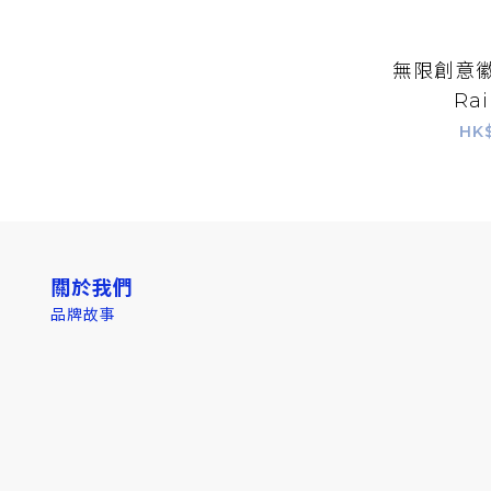
無限創意徽章
Ra
HK
關於我們
品牌故事