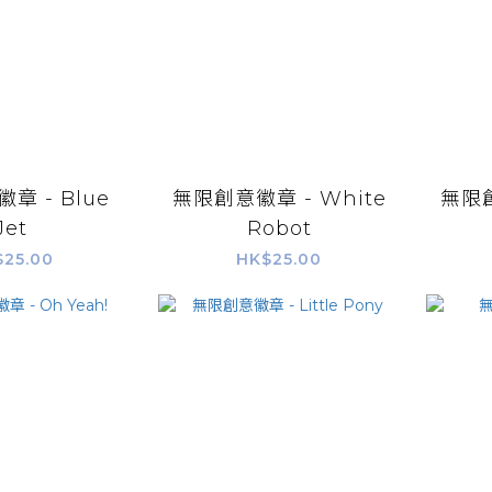
章 - Blue
無限創意徽章 - White
無限創
Jet
Robot
$25.00
HK$25.00