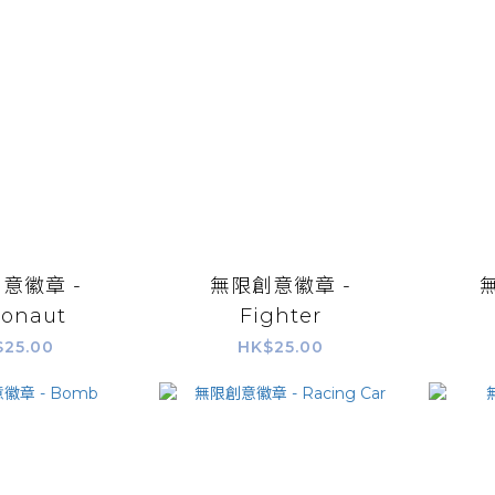
意徽章 -
無限創意徽章 -
ronaut
Fighter
$25.00
HK$25.00