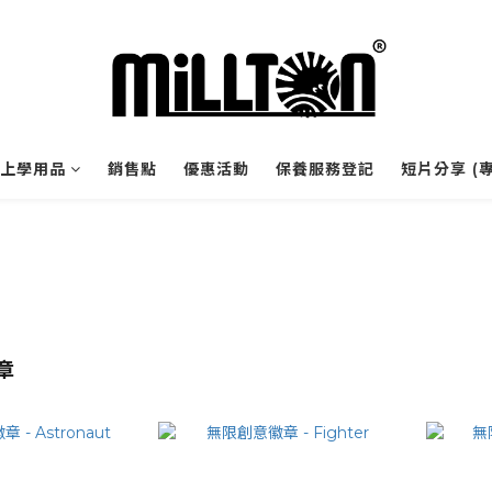
上學用品
銷售點
優惠活動
保養服務登記
短片分享 (
章