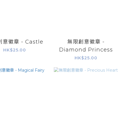
意徽章 - Castle
無限創意徽章 -
Diamond Princess
HK$25.00
HK$25.00