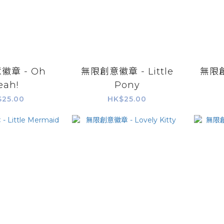
徽章 - Oh
無限創意徽章 - Little
無限創
eah!
Pony
$25.00
HK$25.00