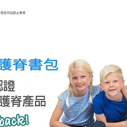
，而且可以防止寒背