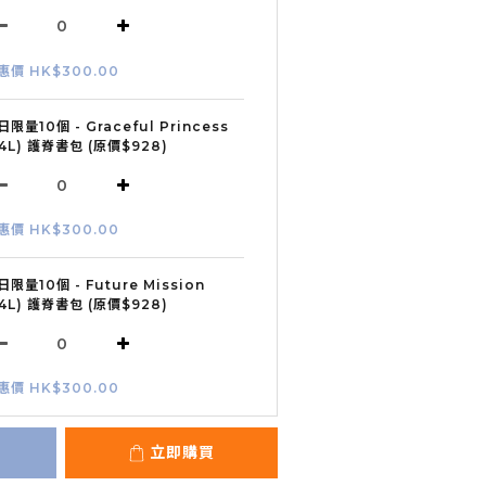
惠價 HK$300.00
日限量10個 - Graceful Princess
24L) 護脊書包 (原價$928)
惠價 HK$300.00
日限量10個 - Future Mission
24L) 護脊書包 (原價$928)
惠價 HK$300.00
立即購買