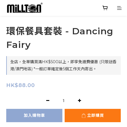
環保餐具套裝 - Dancing
Fairy
全店，全單購買滿HK$500以上，即享免運費優惠 (只限送香
港/澳門地區) *一般訂單確定後5個工作天內寄出。
HK$88.00
加入購物車
立即購買