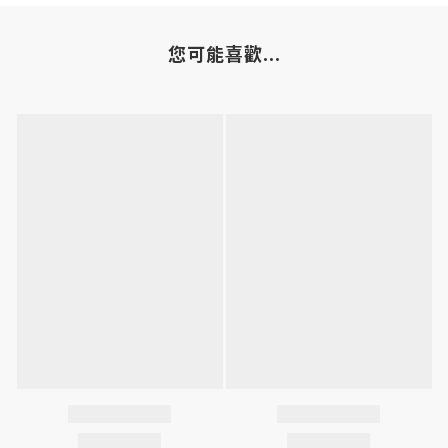
您可能喜歡...