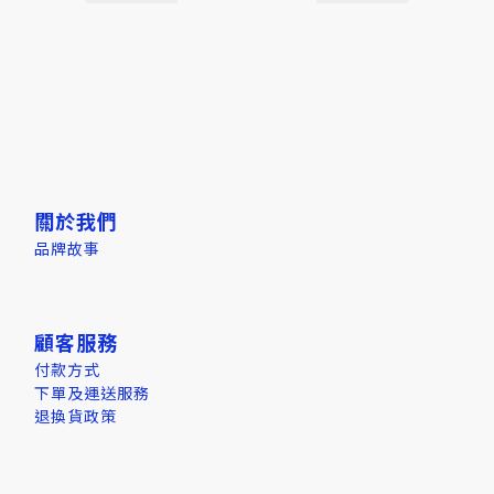
關於我們
品牌故事
顧客服務
付款方式
下單及運送服務
退換貨政策