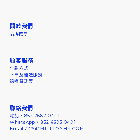
關於我們
品牌故事
顧客服務
付款方式
下單及運送服務
退換貨政策
聯絡我們
電話 / 852 2682 0401
WhatsApp / 852 6605 0401
Email / CS@MILLTONHK.COM