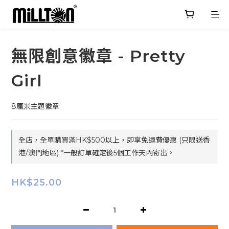
無限創意徽章 - Pretty
Girl
8厘米主題徽章
全店，全單購買滿HK$500以上，即享免運費優惠 (只限送香
港/澳門地區) *一般訂單確定後5個工作天內寄出。
HK$25.00